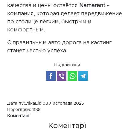
качества и цены остаётся
Namarent
-
компания, которая делает передвижение
по столице лёгким, быстрым и
комфортным.
С правильным авто дорога на кастинг
станет частью успеха.
Поділитися
Дата публікації: 08 Листопада 2025
Перегляди: 1188
Коментарі
Коментарі