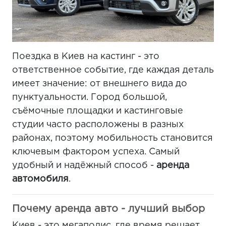
Поездка в Киев на кастинг - это
ответственное событие, где каждая деталь
имеет значение: от внешнего вида до
пунктуальности. Город большой,
съёмочные площадки и кастинговые
студии часто расположены в разных
районах, поэтому мобильность становится
ключевым фактором успеха. Самый
удобный и надёжный способ -
аренда
автомобиля
.
Почему аренда авто - лучший выбор
Киев - это мегаполис, где время решает