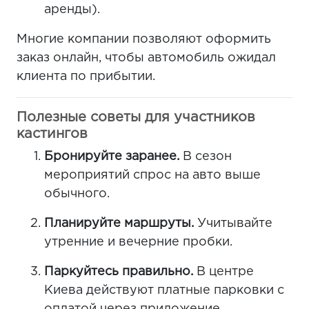
аренды).
Многие компании позволяют оформить
заказ онлайн, чтобы автомобиль ожидал
клиента по прибытии.
Полезные советы для участников
кастингов
Бронируйте заранее.
В сезон
мероприятий спрос на авто выше
обычного.
Планируйте маршруты.
Учитывайте
утренние и вечерние пробки.
Паркуйтесь правильно.
В центре
Киева действуют платные парковки с