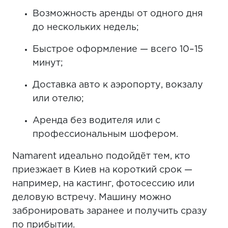
Возможность аренды от одного дня
до нескольких недель;
Быстрое оформление — всего 10–15
минут;
Доставка авто к аэропорту, вокзалу
или отелю;
Аренда без водителя или с
профессиональным шофером.
Namarent идеально подойдёт тем, кто
приезжает в Киев на короткий срок —
например, на кастинг, фотосессию или
деловую встречу. Машину можно
забронировать заранее и получить сразу
по прибытии.