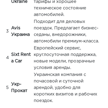
Ukraine
тарифы и хорошее
техническое состояние
автомобилей.
Подходит для деловых
Avis
поездок. Предлагает бизнес-
3
Украина
седаны, внедорожники,
автомобили премиум-класса.
Европейский сервис,
Sixt Rent
круглосуточная поддержка,
4
a Car
новые модели, прозрачные
условия аренды.
Украинская компания с
почасовой и суточной
Укр-
5
арендой, удобно для
Прокат
коротких визитов и рабочих
поездок.