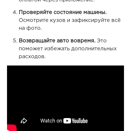
оплатой через приложение.
Проверяйте состояние машины.
Осмотрите кузов и зафиксируйте всё
на фото.
Возвращайте авто вовремя.
Это
поможет избежать дополнительных
расходов.