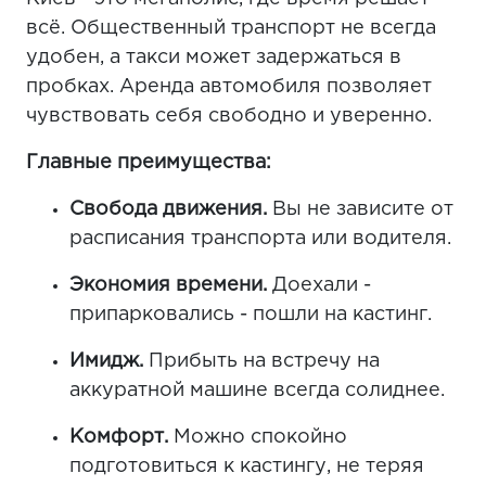
всё. Общественный транспорт не всегда
удобен, а такси может задержаться в
пробках. Аренда автомобиля позволяет
чувствовать себя свободно и уверенно.
Главные преимущества:
Свобода движения.
Вы не зависите от
расписания транспорта или водителя.
Экономия времени.
Доехали -
припарковались - пошли на кастинг.
Имидж.
Прибыть на встречу на
аккуратной машине всегда солиднее.
Комфорт.
Можно спокойно
подготовиться к кастингу, не теряя