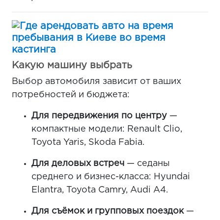
Какую машину выбрать
Выбор автомобиля зависит от ваших
потребностей и бюджета:
Для передвижения по центру
—
компактные модели: Renault Clio,
Toyota Yaris, Skoda Fabia.
Для деловых встреч
— седаны
среднего и бизнес-класса: Hyundai
Elantra, Toyota Camry, Audi A4.
Для съёмок и групповых поездок
—