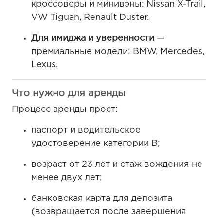
кроссоверы и минивэны: Nissan X-Trail,
VW Tiguan, Renault Duster.
Для имиджа и уверенности
—
премиальные модели: BMW, Mercedes,
Lexus.
Что нужно для аренды
Процесс аренды прост:
паспорт и водительское
удостоверение категории B;
возраст от 23 лет и стаж вождения не
менее двух лет;
банковская карта для депозита
(возвращается после завершения