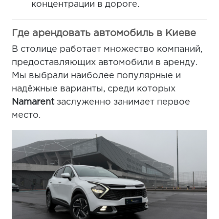
концентрации в дороге.
Где арендовать автомобиль в Киеве
В столице работает множество компаний,
предоставляющих автомобили в аренду.
Мы выбрали наиболее популярные и
надёжные варианты, среди которых
Namarent
заслуженно занимает первое
место.