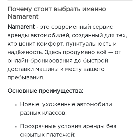
Почему стоит выбрать именно
Namarent
Namarent
- это современный сервис
аренды автомобилей, созданный для тех,
кто ценит комфорт, пунктуальность и
надёжность. Здесь продумано всё — от
онлайн-бронирования до быстрой
доставки машины к месту вашего
пребывания.
Основные преимущества:
Новые, ухоженные автомобили
разных классов;
Прозрачные условия аренды без
скрытых платежей;