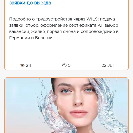
заявки до выезда
Подробно о трудоустройстве через WILS: подача
заявки, отбор, оформление сертификата A1, выбор
вакансии, жилье, первая смена и сопровождение в
Германии и Бельгии.
👁 211
0
22 Jul