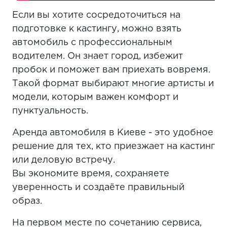
Если вы хотите сосредоточиться на
подготовке к кастингу, можно взять
автомобиль с профессиональным
водителем. Он знает город, избежит
пробок и поможет вам приехать вовремя.
Такой формат выбирают многие артисты и
модели, которым важен комфорт и
пунктуальность.
Аренда автомобиля в Киеве - это удобное
решение для тех, кто приезжает на кастинг
или деловую встречу.
Вы экономите время, сохраняете
уверенность и создаёте правильный
образ.
На первом месте по сочетанию сервиса,