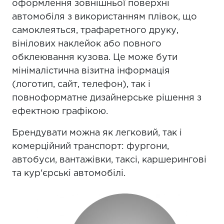
оформлення зовнішньої поверхні
автомобіля з використанням плівок, що
самоклеяться, трафаретного друку,
вінілових наклейок або повного
обклеювання кузова. Це може бути
мінімалістична візитна інформація
(логотип, сайт, телефон), так і
повноформатне дизайнерське рішення з
ефектною графікою.
Брендувати можна як легковий, так і
комерційний транспорт: фургони,
автобуси, вантажівки, таксі, каршерингові
та кур'єрські автомобілі.