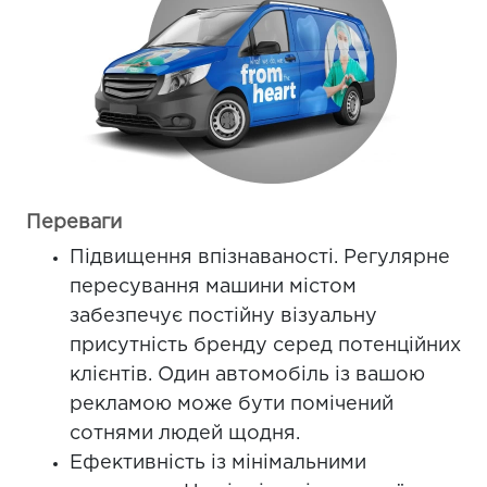
Переваги
Підвищення впізнаваності. Регулярне
пересування машини містом
забезпечує постійну візуальну
присутність бренду серед потенційних
клієнтів. Один автомобіль із вашою
рекламою може бути помічений
сотнями людей щодня.
Ефективність із мінімальними