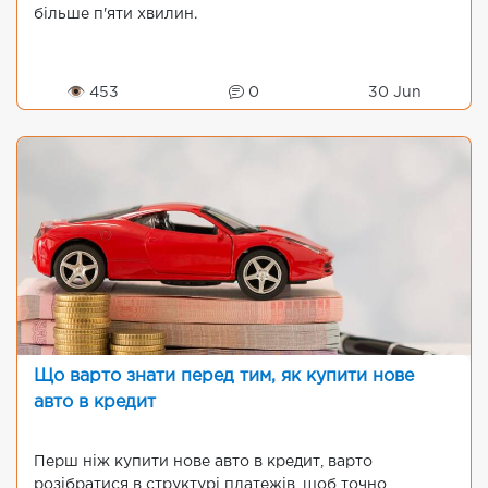
більше п'яти хвилин.
👁 453
0
30 Jun
Що варто знати перед тим, як купити нове
авто в кредит
Перш ніж купити нове авто в кредит, варто
розібратися в структурі платежів, щоб точно