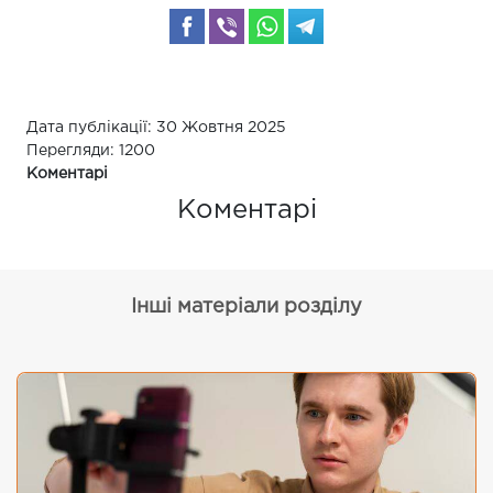
Дата публікації: 30 Жовтня 2025
Перегляди: 1200
Коментарі
Коментарі
Інші матеріали розділу