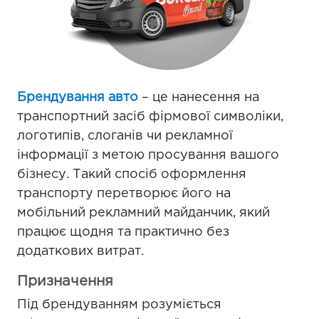
Брендування авто
– це нанесення на
транспортний засіб фірмової символіки,
логотипів, слоганів чи рекламної
інформації з метою просування вашого
бізнесу. Такий спосіб оформлення
транспорту перетворює його на
мобільний рекламний майданчик, який
працює щодня та практично без
додаткових витрат.
Призначення
Під брендуванням розуміється