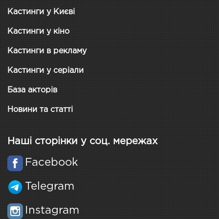
Кастинги у Києві
Кастинги у кіно
Кастинги в рекламу
Кастинги у серіали
База акторів
Новини та статті
Наші сторінки у соц. мережах
Facebook
Telegram
Instagram