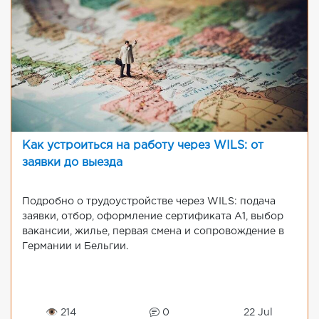
Как устроиться на работу через WILS: от
заявки до выезда
Подробно о трудоустройстве через WILS: подача
заявки, отбор, оформление сертификата A1, выбор
вакансии, жилье, первая смена и сопровождение в
Германии и Бельгии.
👁 214
0
22 Jul