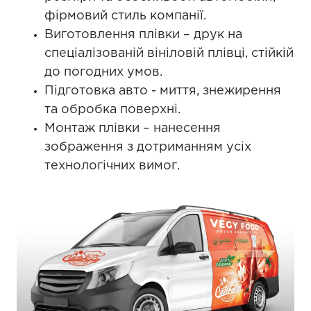
фірмовий стиль компанії.
Виготовлення плівки – друк на
спеціалізованій вініловій плівці, стійкій
до погодних умов.
Підготовка авто - миття, знежирення
та обробка поверхні.
Монтаж плівки – нанесення
зображення з дотриманням усіх
технологічних вимог.