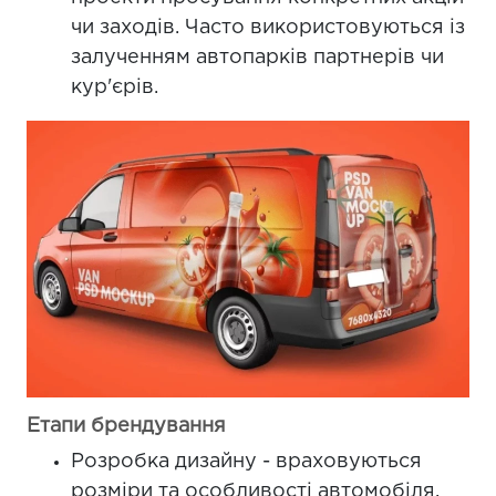
чи заходів. Часто використовуються із
залученням автопарків партнерів чи
кур'єрів.
Етапи брендування
Розробка дизайну - враховуються
розміри та особливості автомобіля,