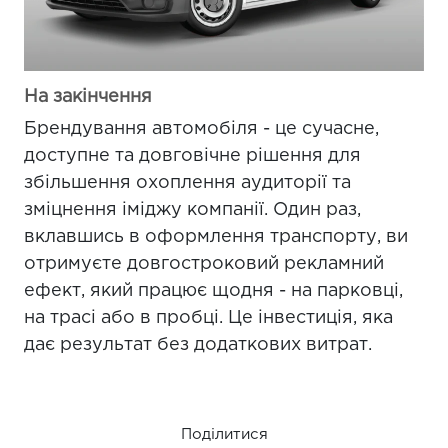
На закінчення
Брендування автомобіля - це сучасне,
доступне та довговічне рішення для
збільшення охоплення аудиторії та
зміцнення іміджу компанії. Один раз,
вклавшись в оформлення транспорту, ви
отримуєте довгостроковий рекламний
ефект, який працює щодня - на парковці,
на трасі або в пробці. Це інвестиція, яка
дає результат без додаткових витрат.
Поділитися