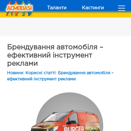
Таланти
Кастинги
Брендування автомобіля –
ефективний інструмент
реклами
Новини
:
Корисні статті
:
Брендування автомобіля –
ефективний інструмент реклами