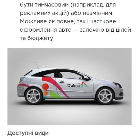
бути тимчасовим (наприклад, для
рекламних акцій) або незмінним.
Можливе як повне, так і часткове
оформлення авто — залежно від цілей
та бюджету.
Доступні види