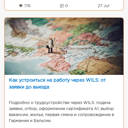
👁 176
0
27 Jul
Как устроиться на работу через WILS: от
заявки до выезда
Подробно о трудоустройстве через WILS: подача
заявки, отбор, оформление сертификата A1, выбор
вакансии, жилье, первая смена и сопровождение в
Германии и Бельгии.