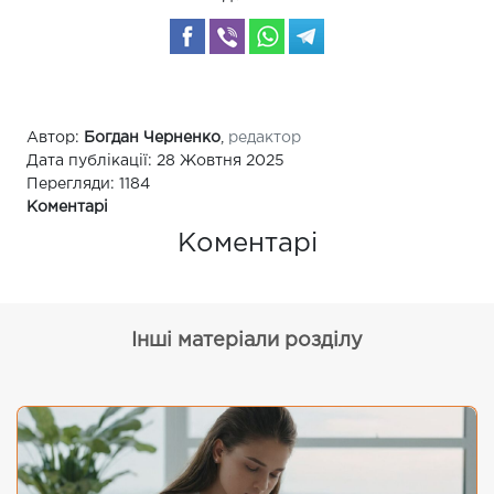
Автор:
Богдан Черненко
,
редактор
Дата публікації: 28 Жовтня 2025
Перегляди: 1184
Коментарі
Коментарі
Інші матеріали розділу