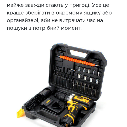
майже завжди стають у пригоді. Усе це
краще зберігати в окремому ящику або
органайзері, аби не витрачати час на
пошуки в потрібний момент.