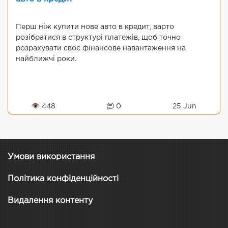
Перш ніж купити нове авто в кредит, варто
розібратися в структурі платежів, щоб точно
розрахувати своє фінансове навантаження на
найближчі роки.
👁 448
0
25 Jun
Умови використання
Політика конфіденційності
Видалення контенту