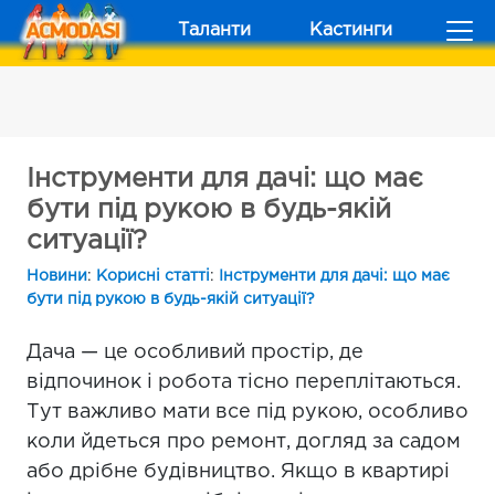
Таланти
Кастинги
Інструменти для дачі: що має
бути під рукою в будь-якій
ситуації?
Новини
:
Корисні статті
:
Інструменти для дачі: що має
бути під рукою в будь-якій ситуації?
Дача — це особливий простір, де
відпочинок і робота тісно переплітаються.
Тут важливо мати все під рукою, особливо
коли йдеться про ремонт, догляд за садом
або дрібне будівництво. Якщо в квартирі