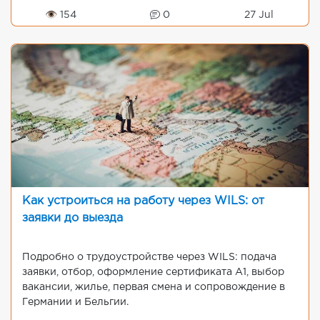
👁 154
0
27 Jul
Как устроиться на работу через WILS: от
заявки до выезда
Подробно о трудоустройстве через WILS: подача
заявки, отбор, оформление сертификата A1, выбор
вакансии, жилье, первая смена и сопровождение в
Германии и Бельгии.