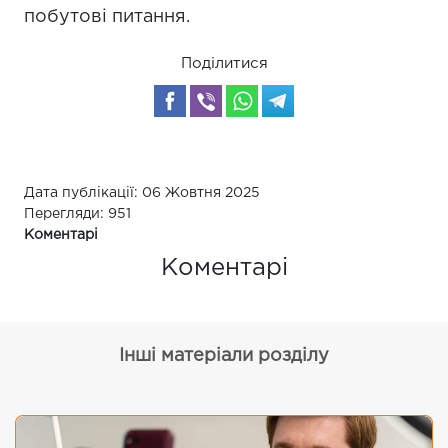
побутові питання.
Поділитися
Дата публікації: 06 Жовтня 2025
Перегляди: 951
Коментарі
Коментарі
Інші матеріали розділу