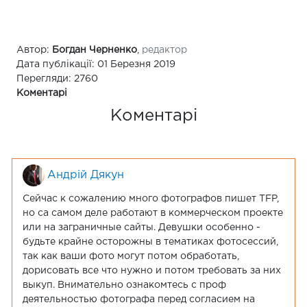
Автор:
Богдан Черненко
,
редактор
Дата публікації: 01 Березня 2019
Перегляди: 2760
Коментарі
Коментарі
Андрій Дякун
Сейчас к сожалению много фотографов пишет TFP,
но са самом деле работают в коммерческом проекте
или на заграничные сайты. Девушки особенно -
будьте крайне осторожны в тематиках фотосессий,
так как ваши фото могут потом обработать,
дорисовать все что нужно и потом требовать за них
выкуп. Внимательно ознакомтесь с проф
деятельностью фотографа перед согласием на