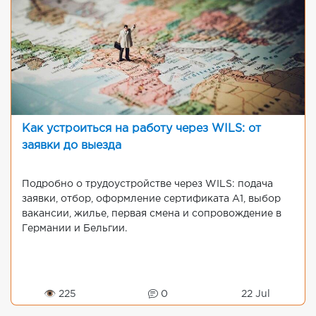
Как устроиться на работу через WILS: от
заявки до выезда
Подробно о трудоустройстве через WILS: подача
заявки, отбор, оформление сертификата A1, выбор
вакансии, жилье, первая смена и сопровождение в
Германии и Бельгии.
👁 225
0
22 Jul