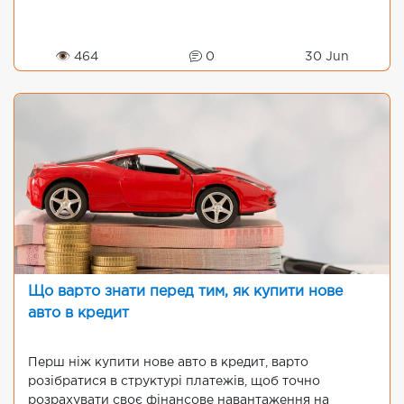
👁 464
0
30 Jun
Що варто знати перед тим, як купити нове
авто в кредит
Перш ніж купити нове авто в кредит, варто
розібратися в структурі платежів, щоб точно
розрахувати своє фінансове навантаження на