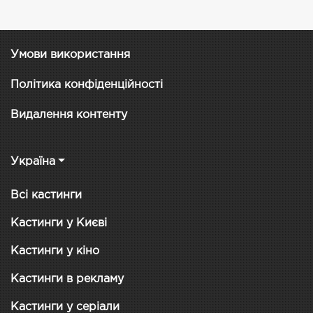
Умови використання
Політика конфіденційності
Видалення контенту
Україна
Всі кастинги
Кастинги у Києві
Кастинги у кіно
Кастинги в рекламу
Кастинги у серіали