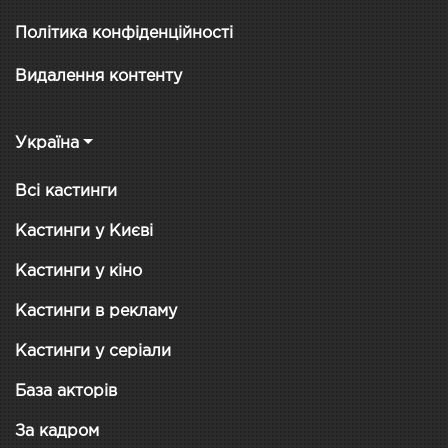
Політика конфіденційності
Видалення контенту
Україна
Всі кастинги
Кастинги у Києві
Кастинги у кіно
Кастинги в рекламу
Кастинги у серіали
База акторів
За кадром