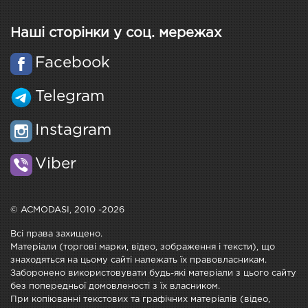
Наші сторінки у соц. мережах
Facebook
Telegram
Instagram
Viber
© ACMODASI, 2010 -2026
Всі права захищено.
Матеріали (торгові марки, відео, зображення і тексти), що
знаходяться на цьому сайті належать їх правовласникам.
Заборонено використовувати будь-які матеріали з цього сайту
без попередньої домовленості з їх власником.
При копіюванні текстових та графічних матеріалів (відео,