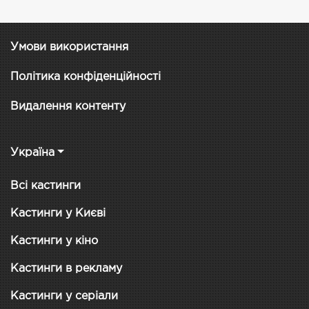
Умови використання
Політика конфіденційності
Видалення контенту
Україна
Всі кастинги
Кастинги у Києві
Кастинги у кіно
Кастинги в рекламу
Кастинги у серіали