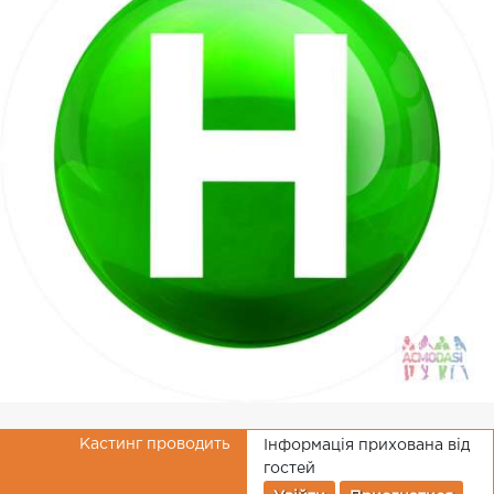
Кастинг проводить
Інформація прихована від
гостей