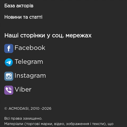
База акторів
Новини та статті
Наші сторінки у соц. мережах
Facebook
Telegram
Instagram
Viber
© ACMODASI, 2010 -2026
Всі права захищено.
Матеріали (торгові марки, відео, зображення і тексти), що