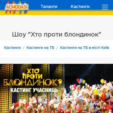
Таланти
Кастинги
Шоу "Хто проти блондинок"
Кастинги
Кастинги на ТБ
Кастинги на ТБ в місті Київ