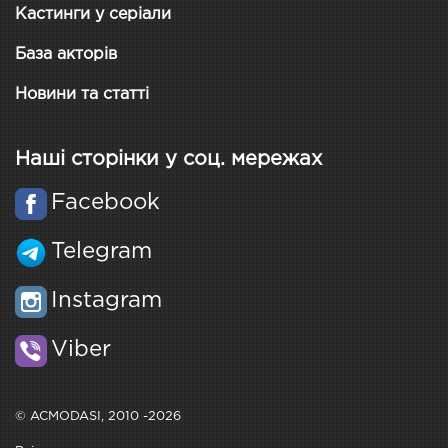
Кастинги у серіали
База акторів
Новини та статті
Наші сторінки у соц. мережах
Facebook
Telegram
Instagram
Viber
© ACMODASI, 2010 -2026