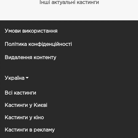
Інші актуальні кастинги
Умови використання
Політика конфіденційності
Видалення контенту
Україна
Всі кастинги
Кастинги у Києві
Кастинги у кіно
Кастинги в рекламу