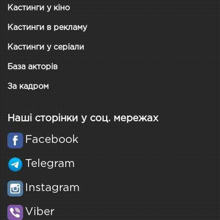
Кастинги у кіно
Кастинги в рекламу
Кастинги у серіали
База акторів
За кадром
Наші сторінки у соц. мережах
Facebook
Telegram
Instagram
Viber