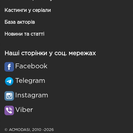
Кастинги у серіали
База акторів
Новини та статті
Наші сторінки у соц. мережах
Facebook
Telegram
Instagram
Viber
© ACMODASI, 2010 -2026