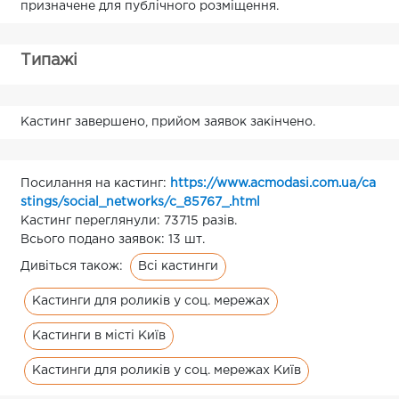
призначене для публічного розміщення.
Типажі
Кастинг завершено, прийом заявок закінчено.
Посилання на кастинг:
https://www.acmodasi.com.ua/ca
stings/social_networks/c_85767_.html
Кастинг переглянули: 73715 разів.
Всього подано заявок: 13 шт.
Всі кастинги
Дивіться також:
Кастинги для роликів у соц. мережах
Кастинги в місті Київ
Кастинги для роликів у соц. мережах Київ