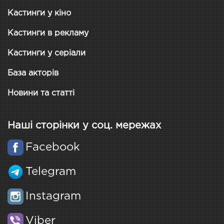
Кастинги у кіно
Кастинги в рекламу
Кастинги у серіали
База акторів
Новини та статті
Наші сторінки у соц. мережах
Facebook
Telegram
Instagram
Viber