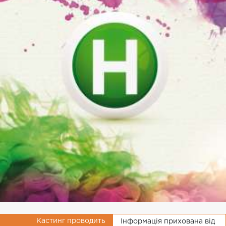
Кастинг проводить
Інформація прихована від