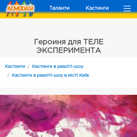
Таланти
Кастинги
Героиня для ТЕЛЕ
ЭКСПЕРИМЕНТА
Кастинги
Кастинги в реаліті-шоу
Кастинги в реаліті-шоу в місті Київ