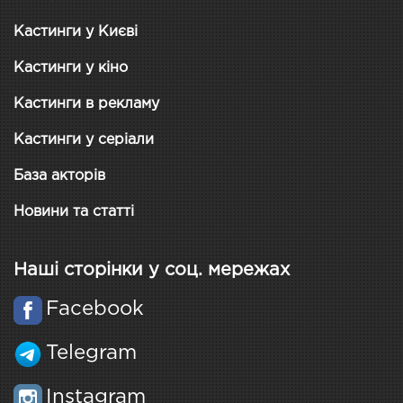
Кастинги у Києві
Кастинги у кіно
Кастинги в рекламу
Кастинги у серіали
База акторів
Новини та статті
Наші сторінки у соц. мережах
Facebook
Telegram
Instagram