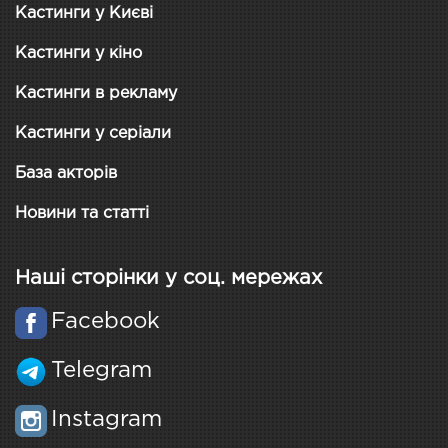
Кастинги у Києві
Кастинги у кіно
Кастинги в рекламу
Кастинги у серіали
База акторів
Новини та статті
Наші сторінки у соц. мережах
Facebook
Telegram
Instagram