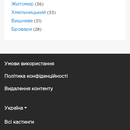
Житомир
(36)
Хмельницький
(33)
Вишневе
(31)
Бровари
(28)
Умови використання
Політика конфіденційності
Видалення контенту
Україна
Всі кастинги