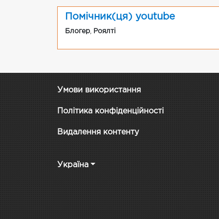
Помічник(ця) youtube
Блогер
,
Роялті
Умови використання
Політика конфіденційності
Видалення контенту
Україна