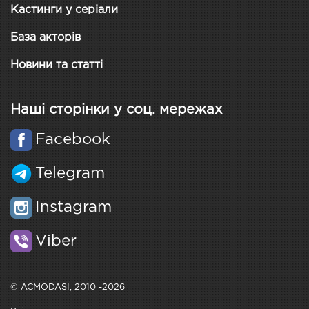
Кастинги у серіали
База акторів
Новини та статті
Наші сторінки у соц. мережах
Facebook
Telegram
Instagram
Viber
© ACMODASI, 2010 -2026