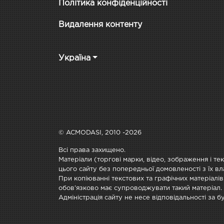
Політика конфіденційності
Видалення контенту
Україна
© ACMODASI, 2010 -2026
Всі права захищено.
Матеріали (торгові марки, відео, зображення і те
цього сайту без попередньої домовленості з їх вл
При копіюванні текстових та графічних матеріалів
обов'язково має супроводжувати такий матеріал.
Адміністрація сайту не несе відповідальності за 