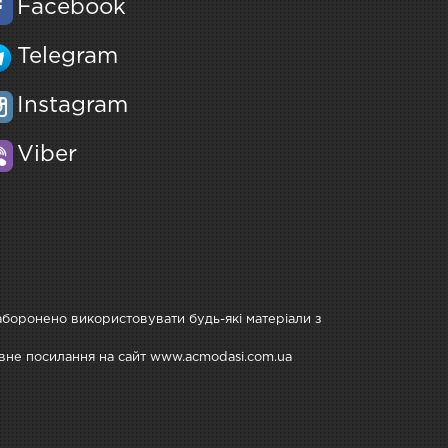
Facebook
Telegram
Instagram
Viber
Заборонено використовувати будь-які матеріали з
тивне посилання на сайт www.acmodasi.com.ua