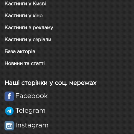
Кастинги у Києві
Кастинги у кіно
Кастинги в рекламу
Кастинги у серіали
База акторів
Новини та статті
Наші сторінки у соц. мережах
Facebook
Telegram
Instagram