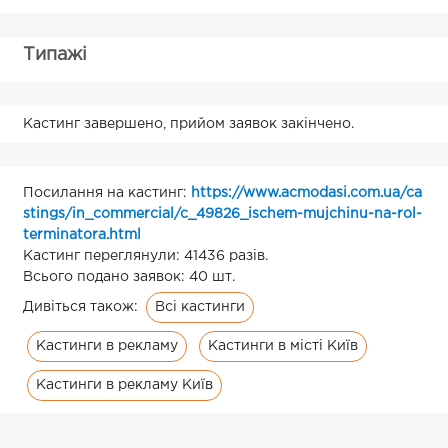
Типажі
Кастинг завершено, прийом заявок закінчено.
Посилання на кастинг:
https://www.acmodasi.com.ua/ca
stings/in_commercial/c_49826_ischem-mujchinu-na-rol-
terminatora.html
Кастинг переглянули: 41436 разів.
Всього подано заявок: 40 шт.
Всі кастинги
Дивіться також:
Кастинги в рекламу
Кастинги в місті Київ
Кастинги в рекламу Київ