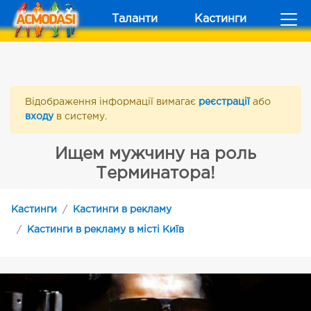
Таланти
Кастинги
Відображення інформації вимагає
реєстрації
або
входу
в систему.
Ищем мужчину на роль
Терминатора!
Кастинги
Кастинги в рекламу
Кастинги в рекламу в місті Київ