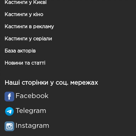
Кастинги у Києві
Кастинги у кіно
Кастинги в рекламу
Кастинги у серіали
База акторів
Новини та статті
Наші сторінки у соц. мережах
Facebook
Telegram
Instagram