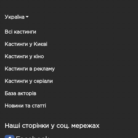
Україна
Всі кастинги
Кастинги у Києві
Кастинги у кіно
Кастинги в рекламу
Кастинги у серіали
База акторів
Новини та статті
Наші сторінки у соц. мережах