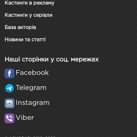
Кастинги в рекламу
Кастинги у серіали
База акторів
Новини та статті
Наші сторінки у соц. мережах
Facebook
Telegram
Instagram
Viber