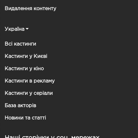
Видалення контенту
Україна
Всі кастинги
Кастинги у Києві
Кастинги у кіно
Кастинги в рекламу
Кастинги у серіали
База акторів
Новини та статті