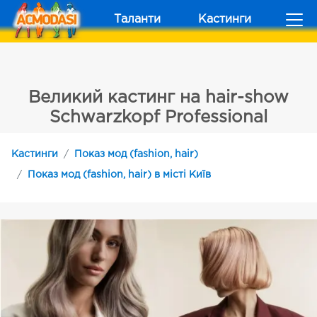
Таланти
Кастинги
Великий кастинг на hair-show
Schwarzkopf Professional
Кастинги
Показ мод (fashion, hair)
Показ мод (fashion, hair) в місті Київ