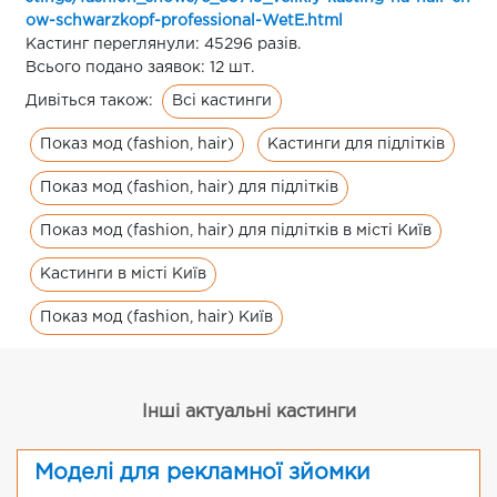
ow-schwarzkopf-professional-WetE.html
Кастинг переглянули: 45296 разів.
Всього подано заявок: 12 шт.
Всі кастинги
Дивіться також:
Показ мод (fashion, hair)
Кастинги для підлітків
Показ мод (fashion, hair) для підлітків
Показ мод (fashion, hair) для підлітків в місті Київ
Кастинги в місті Київ
Показ мод (fashion, hair) Київ
Інші актуальні кастинги
Моделі для рекламної зйомки