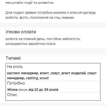
масштабні події та розвиток.
Для подачі заявки потрібне резюме з описом досвіду
роботи, фото, посилання на соц. мережі.
Умови оплати
робота на повний день, постійна зайнятість,
конкурентна заробітна плата
Типажі
На роль
кастинг менеджер, агент, скаут, агент моделей, скаут
менеджер, casting, scout
Потрібно
Жінка
віком
від 22 до 38 років
Опис