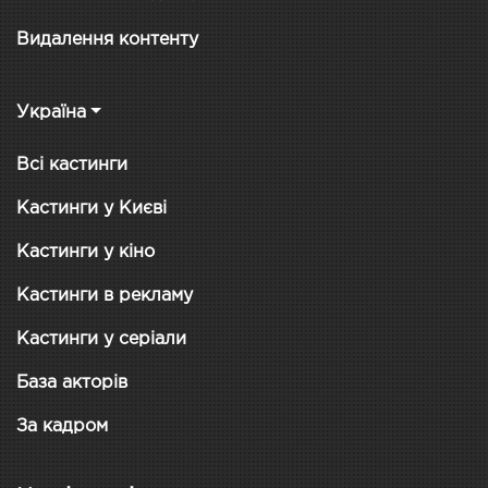
Видалення контенту
Україна
Всі кастинги
Кастинги у Києві
Кастинги у кіно
Кастинги в рекламу
Кастинги у серіали
База акторів
За кадром