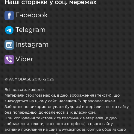
Наші сторінки у соц. мережах
Facebook
Telegram
Instagram
Viber
© ACMODASI, 2010 -2026
Всі права захищено.
Матеріали (торгові марки, відео, зображення і тексти), що
знаходяться на цьому сайті належать їх правовласникам.
Заборонено використовувати будь-які матеріали з цього сайту
без попередньої домовленості з їх власником.
При копіюванні текстових та графічних матеріалів (відео,
зображення, тексти, скріншоти сторінок) з цього сайту
активне посилання на сайт www.acmodasi.com.ua обов'язково