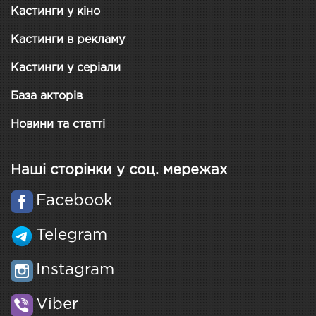
Кастинги у кіно
Кастинги в рекламу
Кастинги у серіали
База акторів
Новини та статті
Наші сторінки у соц. мережах
Facebook
Telegram
Instagram
Viber