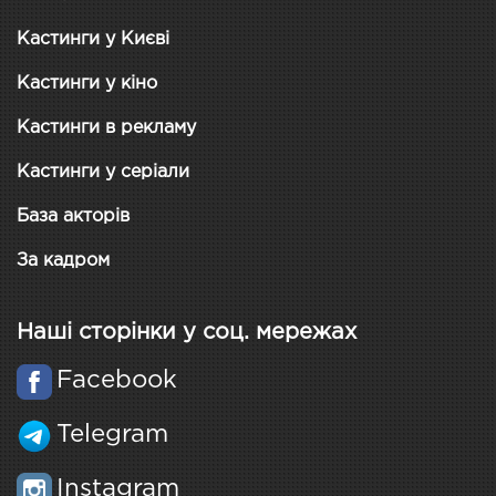
Кастинги у Києві
Кастинги у кіно
Кастинги в рекламу
Кастинги у серіали
База акторів
За кадром
Наші сторінки у соц. мережах
Facebook
Telegram
Instagram