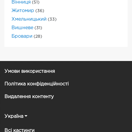
Вінниця
(51)
Житомир
(36)
Хмельницький
(33)
Вишневе
(31)
Бровари
(28)
Умови використання
Політика конфіденційності
Видалення контенту
Україна
Всі кастинги