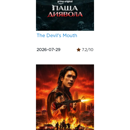
The Devil's Mouth
2026-07-29
7.2/10