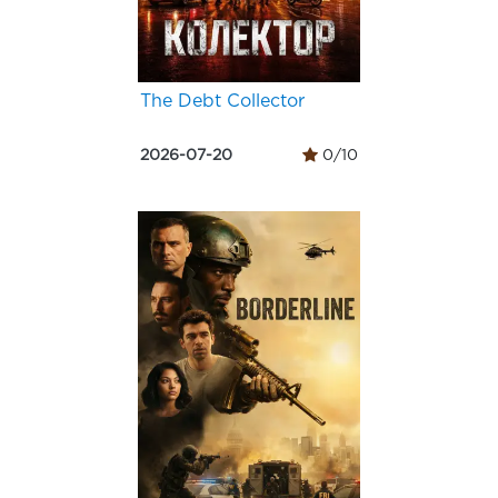
The Debt Collector
2026-07-20
0/10