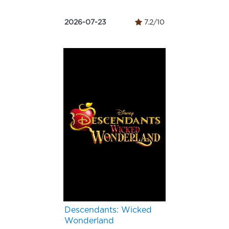
2026-07-23
7.2/10
Descendants: Wicked
Wonderland