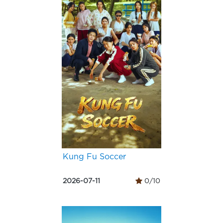
Kung Fu Soccer
2026-07-11
0/10