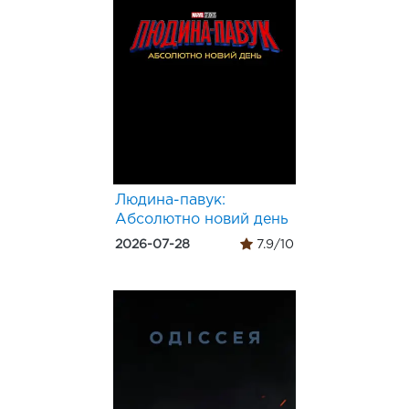
Людина-павук:
Абсолютно новий день
2026-07-28
7.9/10