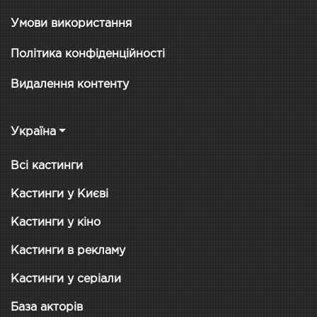
Умови використання
Політика конфіденційності
Видалення контенту
Україна
Всі кастинги
Кастинги у Києві
Кастинги у кіно
Кастинги в рекламу
Кастинги у серіали
База акторів