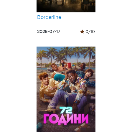
Borderline
2026-07-17
0/10