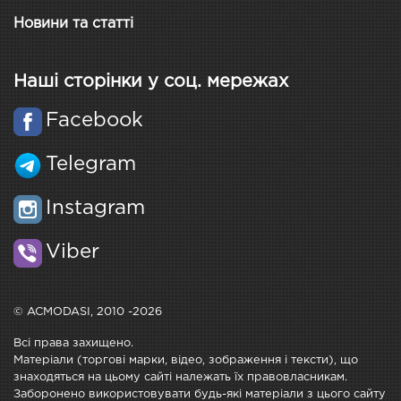
Новини та статті
Наші сторінки у соц. мережах
Facebook
Telegram
Instagram
Viber
© ACMODASI, 2010 -2026
Всі права захищено.
Матеріали (торгові марки, відео, зображення і тексти), що
знаходяться на цьому сайті належать їх правовласникам.
Заборонено використовувати будь-які матеріали з цього сайту