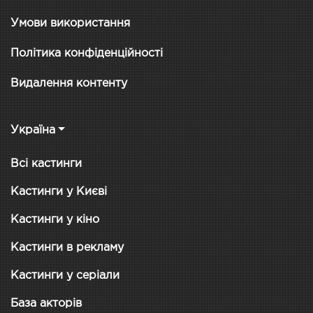
Умови використання
Політика конфіденційності
Видалення контенту
Україна
Всі кастинги
Кастинги у Києві
Кастинги у кіно
Кастинги в рекламу
Кастинги у серіали
База акторів