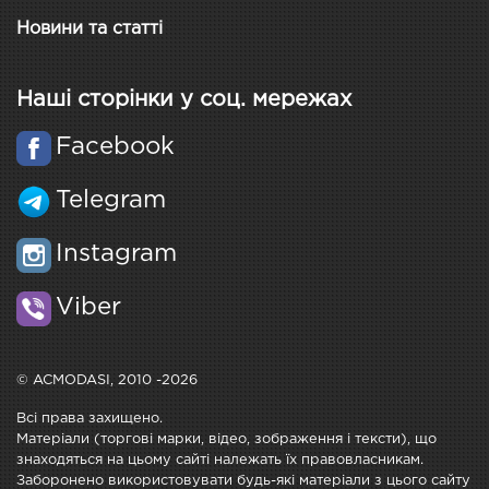
Новини та статті
Наші сторінки у соц. мережах
Facebook
Telegram
Instagram
Viber
© ACMODASI, 2010 -2026
Всі права захищено.
Матеріали (торгові марки, відео, зображення і тексти), що
знаходяться на цьому сайті належать їх правовласникам.
Заборонено використовувати будь-які матеріали з цього сайту