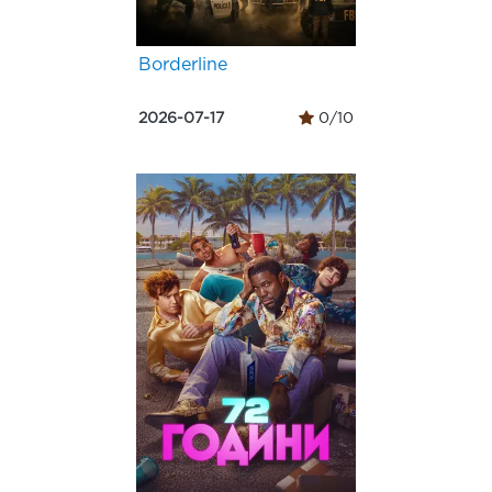
Borderline
2026-07-17
0/10