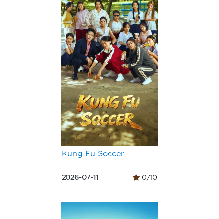
Kung Fu Soccer
2026-07-11
0/10