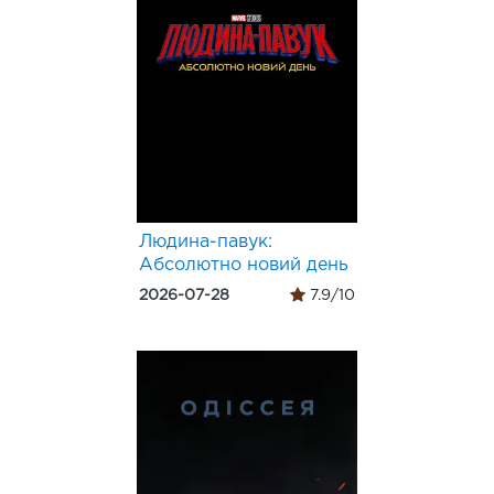
Людина-павук:
Абсолютно новий день
2026-07-28
7.9/10