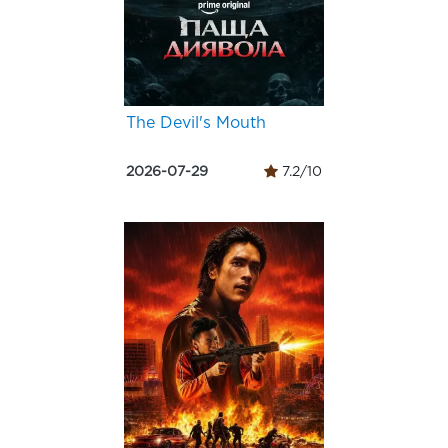
The Devil's Mouth
2026-07-29
7.2/10