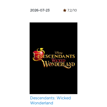
2026-07-23
7.2/10
Descendants: Wicked
Wonderland