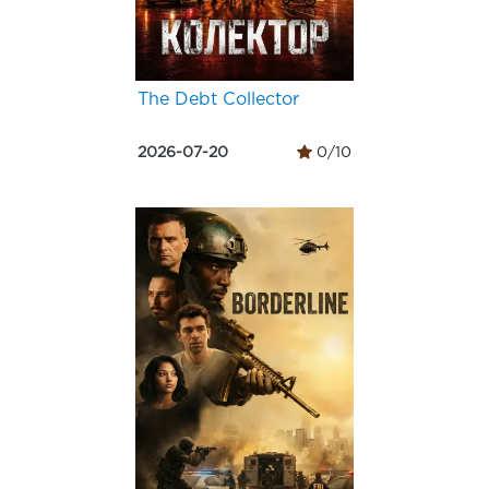
The Debt Collector
2026-07-20
0/10