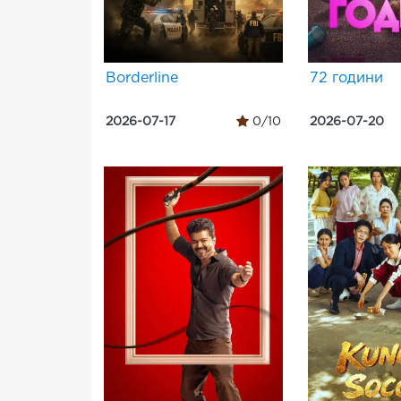
Borderline
72 години
2026-07-17
0/10
2026-07-20