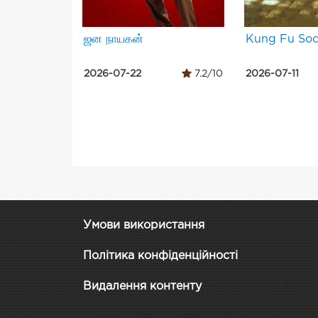
ஜன நாயகன்
Kung Fu Soc
2026-07-22
7.2/10
2026-07-11
Умови використання
Політика конфіденційності
Видалення контенту