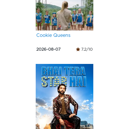
Cookie Queens
2026-08-07
7.2/10