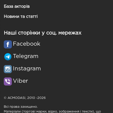
База акторів
Новини та статті
Наші сторінки у соц. мережах
Facebook
Telegram
Instagram
Viber
© ACMODASI, 2010 -2026
Всі права захищено.
Матеріали (торгові марки, відео, зображення і тексти), що