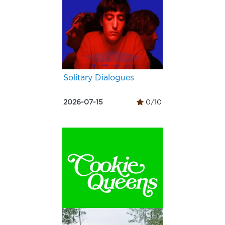
Solitary Dialogues
2026-07-15
0/10