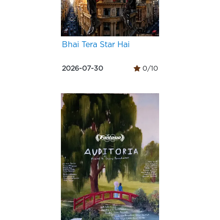
Bhai Tera Star Hai
2026-07-30
0/10