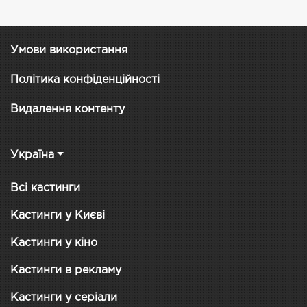
Умови використання
Політика конфіденційності
Видалення контенту
Україна
Всі кастинги
Кастинги у Києві
Кастинги у кіно
Кастинги в рекламу
Кастинги у серіали