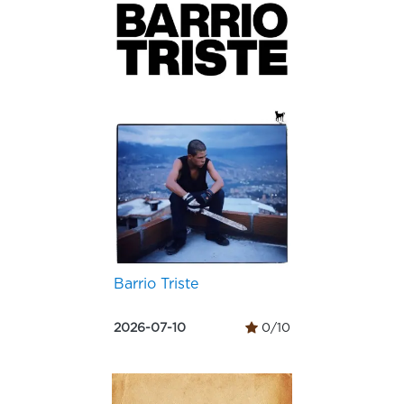
Barrio Triste
2026-07-10
0/10