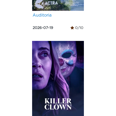
Auditoria
2026-07-19
0/10