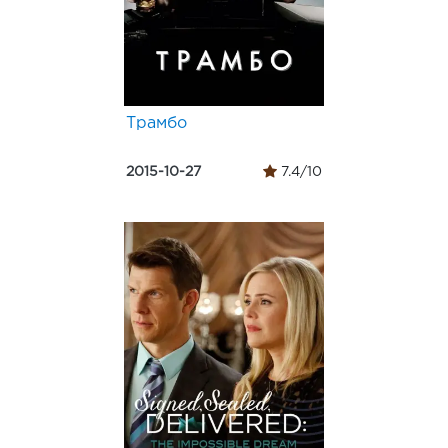
Трамбо
2015-10-27
7.4/10