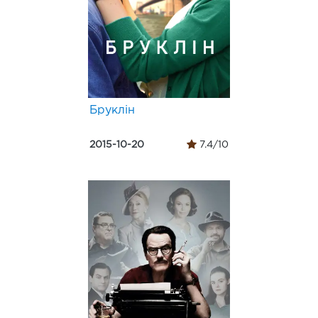
Бруклін
2015-10-20
7.4/10