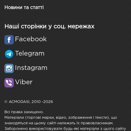
Новини та статті
Наші сторінки у соц. мережах
Facebook
Telegram
Instagram
Viber
© ACMODASI, 2010 -2026
Всі права захищено.
Матеріали (торгові марки, відео, зображення і тексти), що
знаходяться на цьому сайті належать їх правовласникам.
Заборонено використовувати будь-які матеріали з цього сайту