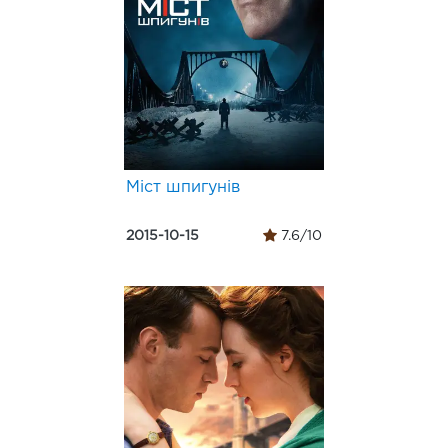
Міст шпигунів
2015-10-15
7.6/10