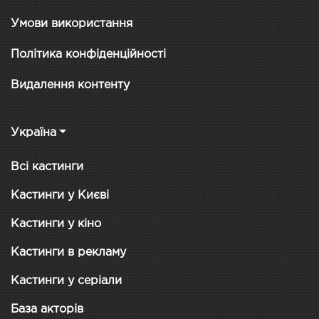
Умови використання
Політика конфіденційності
Видалення контенту
Україна
Всі кастинги
Кастинги у Києві
Кастинги у кіно
Кастинги в рекламу
Кастинги у серіали
База акторів