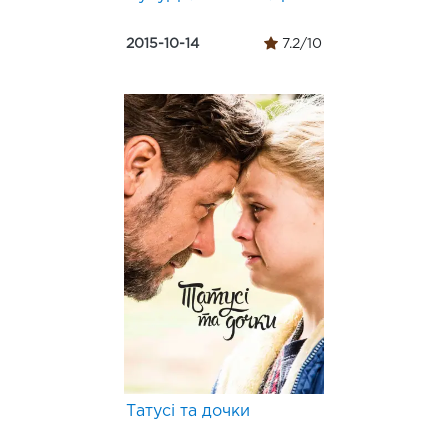
2015-10-14
7.2/10
Татусі та дочки