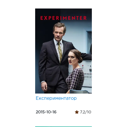
Експериментатор
2015-10-16
7.2/10