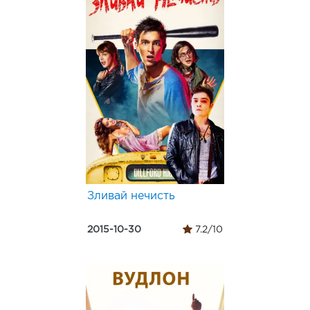
Зливай нечисть
2015-10-30
7.2/10