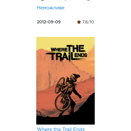
Неможливе
2012-09-09
7.8/10
Where the Trail Ends