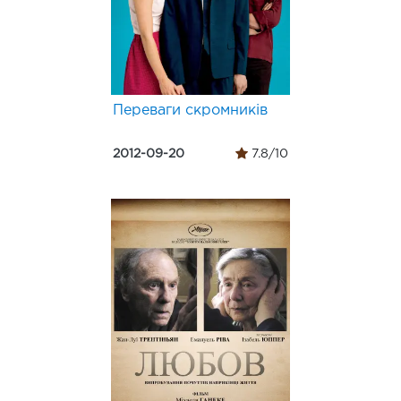
Переваги скромників
2012-09-20
7.8/10