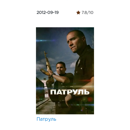
2012-09-19
7.8/10
Патруль