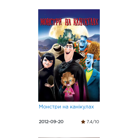
Монстри на канікулах
2012-09-20
7.4/10