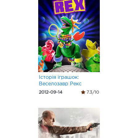
Історія іграшок:
Веселозавр Рекс
2012-09-14
7.3/10