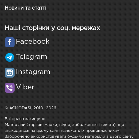
Новини та статті
Наші сторінки у соц. мережах
Facebook
Telegram
Instagram
Viber
© ACMODASI, 2010 -2026
Всі права захищено.
Матеріали (торгові марки, відео, зображення і тексти), що
знаходяться на цьому сайті належать їх правовласникам.
Заборонено використовувати будь-які матеріали з цього сайту