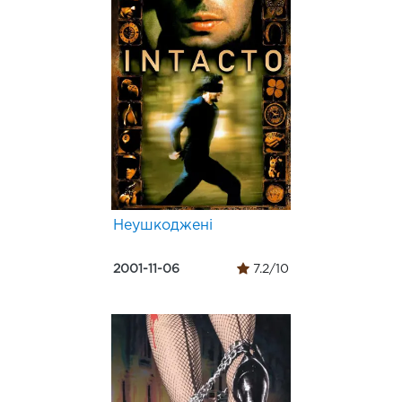
Неушкоджені
2001-11-06
7.2/10