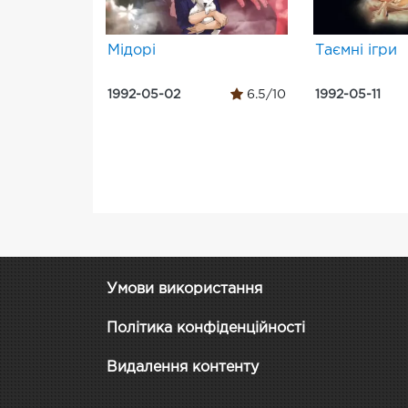
Мідорі
Таємні ігри
1992-05-02
6.5/10
1992-05-11
Умови використання
Політика конфіденційності
Видалення контенту