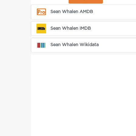
Sean Whalen AMDB
Sean Whalen IMDB
Sean Whalen Wikidata