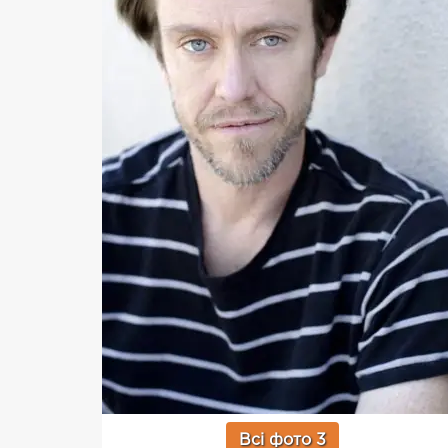
Всі фото 3