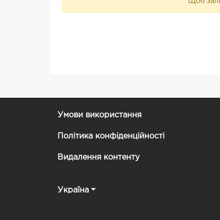
Щоб зали
Умови використання
Політика конфіденційності
Видалення контенту
Україна