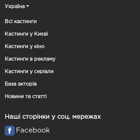
Україна
Всі кастинги
Кастинги у Києві
Кастинги у кіно
Кастинги в рекламу
Кастинги у серіали
База акторів
Новини та статті
Наші сторінки у соц. мережах
Facebook