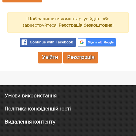
Щоб залишити коментар, увійдіть або
зареєструйтеся.
Реєстрація безкоштовна!
Увійти
Реєстрація
Умови використання
Політика конфіденційності
Видалення контенту