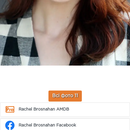
Всі фото 11
Rachel Brosnahan AMDB
Rachel Brosnahan Facebook