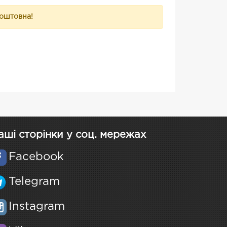
коштовна!
аші сторінки у соц. мережах
Facebook
Telegram
Instagram