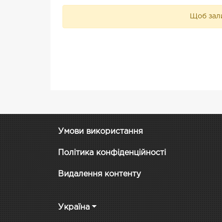
Щоб зали
Умови використання
Політика конфіденційності
Видалення контенту
Україна