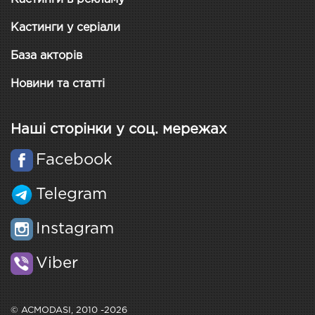
Кастинги у серіали
База акторів
Новини та статті
Наші сторінки у соц. мережах
Facebook
Telegram
Instagram
Viber
© ACMODASI, 2010 -2026