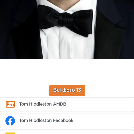
Всі фото 13
Tom Hiddleston AMDB
Tom Hiddleston Facebook