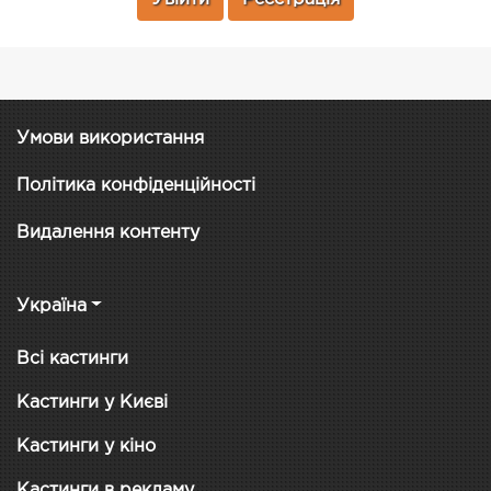
Умови використання
Політика конфіденційності
Видалення контенту
Україна
Всі кастинги
Кастинги у Києві
Кастинги у кіно
Кастинги в рекламу