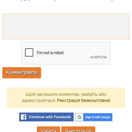
Щоб залишити коментар, увійдіть або
зареєструйтеся.
Реєстрація безкоштовна!
Увійти
Реєстрація