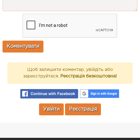
Щоб залишити коментар, увійдіть або
зареєструйтеся.
Реєстрація безкоштовна!
Увійти
Реєстрація