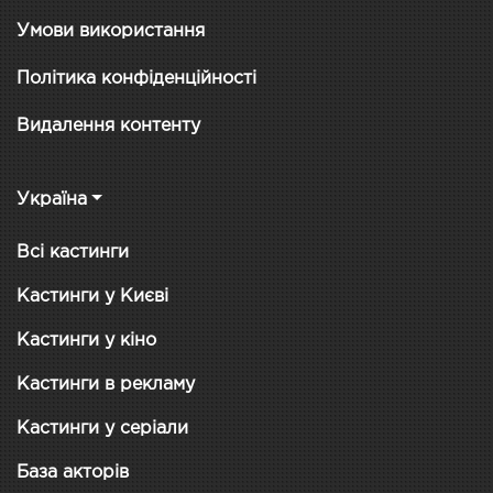
Умови використання
Політика конфіденційності
Видалення контенту
Україна
Всі кастинги
Кастинги у Києві
Кастинги у кіно
Кастинги в рекламу
Кастинги у серіали
База акторів