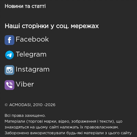
Новини та статті
Наші сторінки у соц. мережах
Facebook
Telegram
Instagram
Viber
© ACMODASI, 2010 -2026
Всі права захищено.
Матеріали (торгові марки, відео, зображення і тексти), що
знаходяться на цьому сайті належать їх правовласникам.
Заборонено використовувати будь-які матеріали з цього сайту