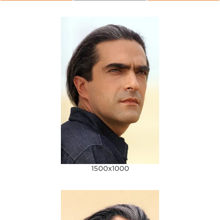
1500x1000