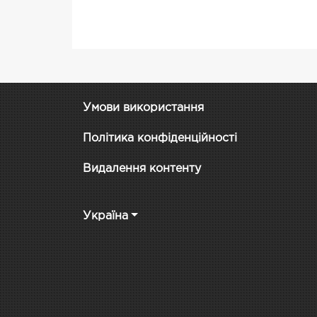
Умови використання
Політика конфіденційності
Видалення контенту
Україна