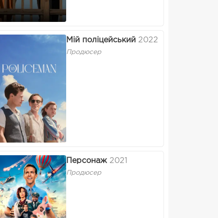
Мій поліцейський
2022
Продюсер
Персонаж
2021
Продюсер