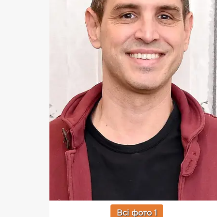
Всі фото 1