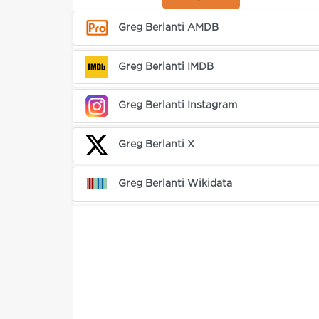
Greg Berlanti AMDB
Greg Berlanti IMDB
Greg Berlanti Instagram
Greg Berlanti X
Greg Berlanti Wikidata