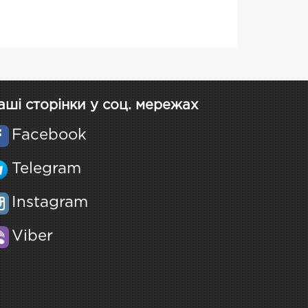
аші сторінки у соц. мережах
Facebook
Telegram
Instagram
Viber