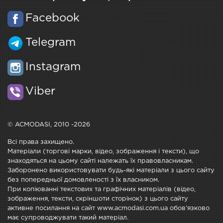
Facebook
Telegram
Instagram
Viber
© ACMODASI, 2010 -2026
Всі права захищено.
Матеріали (торгові марки, відео, зображення і тексти), що
знаходяться на цьому сайті належать їх правовласникам.
Заборонено використовувати будь-які матеріали з цього сайту
без попередньої домовленості з їх власником.
При копіюванні текстових та графічних матеріалів (відео,
зображення, тексти, скріншоти сторінок) з цього сайту
активне посилання на сайт www.acmodasi.com.ua обов'язково
має супроводжувати такий матеріал.