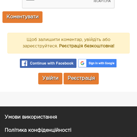
Щоб залишити коментар, увійдіть або
зареєструйтеся.
Реєстрація безкоштовна!
Увійти
Реєстрація
Умови використання
Політика конфіденційності