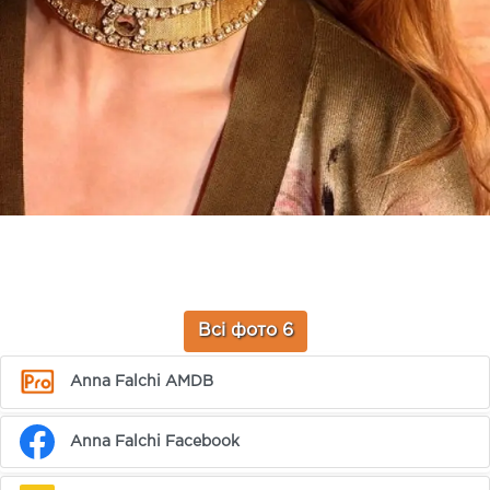
Всі фото 6
Anna Falchi AMDB
Anna Falchi Facebook