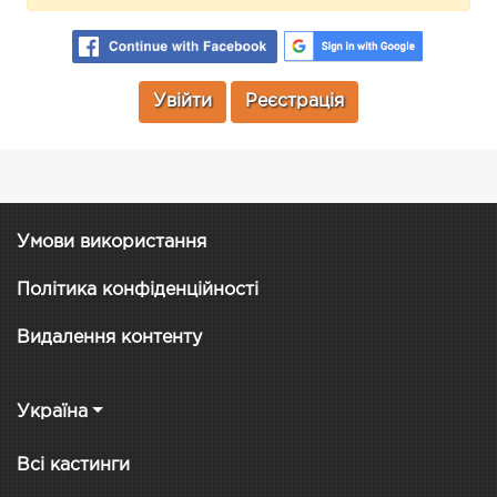
Увійти
Реєстрація
Умови використання
Політика конфіденційності
Видалення контенту
Україна
Всі кастинги