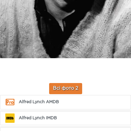
Всі фото 2
Alfred Lynch AMDB
Alfred Lynch IMDB