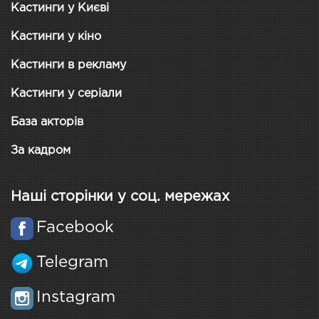
Кастинги у Києві
Кастинги у кіно
Кастинги в рекламу
Кастинги у серіали
База акторів
За кадром
Наші сторінки у соц. мережах
Facebook
Telegram
Instagram