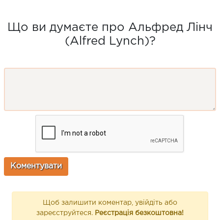
Що ви думаєте про Альфред Лінч
(Alfred Lynch)?
Щоб залишити коментар, увійдіть або
зареєструйтеся.
Реєстрація безкоштовна!