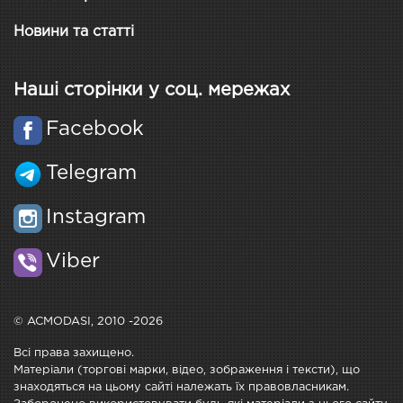
Новини та статті
Наші сторінки у соц. мережах
Facebook
Telegram
Instagram
Viber
© ACMODASI, 2010 -2026
Всі права захищено.
Матеріали (торгові марки, відео, зображення і тексти), що
знаходяться на цьому сайті належать їх правовласникам.