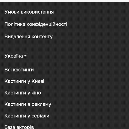
Умови використання
Політика конфіденційності
Видалення контенту
Україна
Всі кастинги
Кастинги у Києві
Кастинги у кіно
Кастинги в рекламу
Кастинги у серіали
База акторів