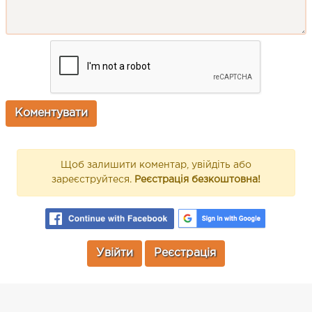
Щоб залишити коментар, увійдіть або
зареєструйтеся.
Реєстрація безкоштовна!
Увійти
Реєстрація