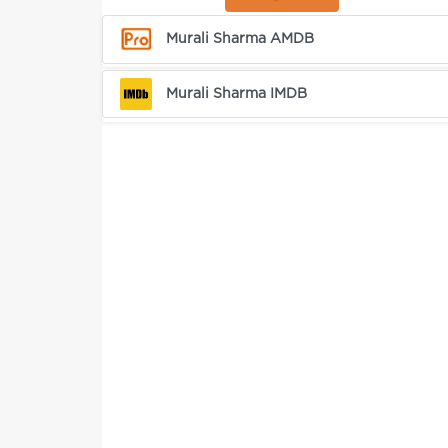
Murali Sharma AMDB
Murali Sharma IMDB