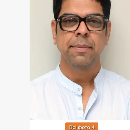
Всі фото 4