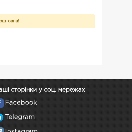
коштовна!
аші сторінки у соц. мережах
Facebook
Telegram
Instagram