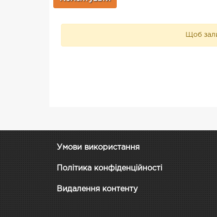
Щоб зали
Умови використання
Політика конфіденційності
Видалення контенту