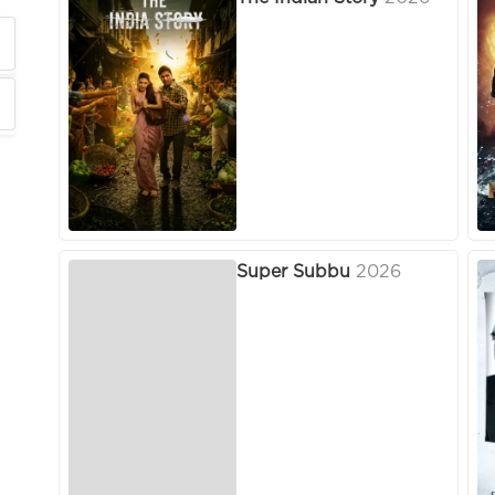
Super Subbu
2026