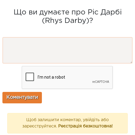
Що ви думаєте про Ріс Дарбі
(Rhys Darby)?
Щоб залишити коментар, увійдіть або
зареєструйтеся.
Реєстрація безкоштовна!