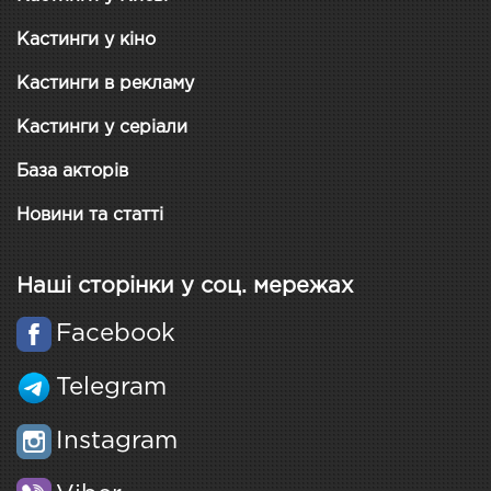
Кастинги у кіно
Кастинги в рекламу
Кастинги у серіали
База акторів
Новини та статті
Наші сторінки у соц. мережах
Facebook
Telegram
Instagram