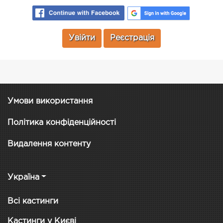
Увійти
Реєстрація
Умови використання
Політика конфіденційності
Видалення контенту
Україна
Всі кастинги
Кастинги у Києві