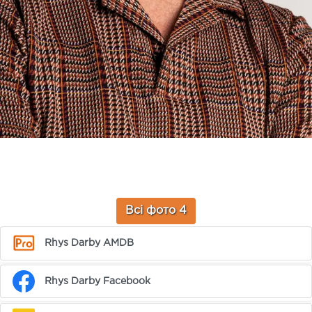
Всі фото 4
Rhys Darby AMDB
Rhys Darby Facebook