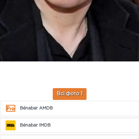
Всі фото 1
Bénabar AMDB
Bénabar IMDB