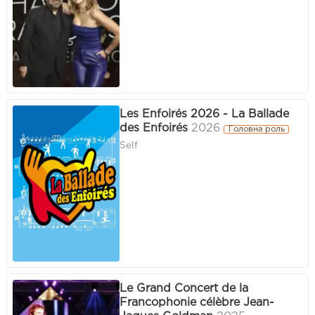
Les Enfoirés 2026 - La Ballade
des Enfoirés
2026
Головна роль
Self
Le Grand Concert de la
Francophonie célèbre Jean-