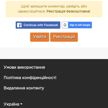
Щоб залишити коментар, увійдіть або
зареєструйтеся.
Реєстрація безкоштовна!
Увійти
Реєстрація
Умови використання
Політика конфіденційності
Видалення контенту
Україна