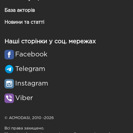
База акторів
Новини та статті
Наші сторінки у соц. мережах
Facebook
Telegram
Instagram
Viber
© ACMODASI, 2010 -2026
Всі права захищено.