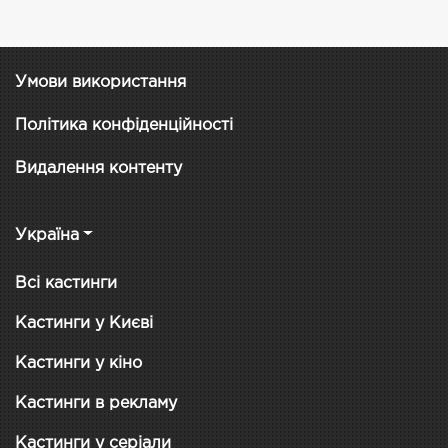
Умови використання
Політика конфіденційності
Видалення контенту
Україна
Всі кастинги
Кастинги у Києві
Кастинги у кіно
Кастинги в рекламу
Кастинги у серіали