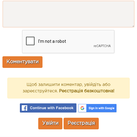
Щоб залишити коментар, увійдіть або
зареєструйтеся.
Реєстрація безкоштовна!
Увійти
Реєстрація