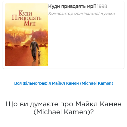
Куди приводять мрії
1998
Композитор оригінальної музики
Вся фільмографія Майкл Камен (Michael Kamen)
Що ви думаєте про Майкл Камен
(Michael Kamen)?