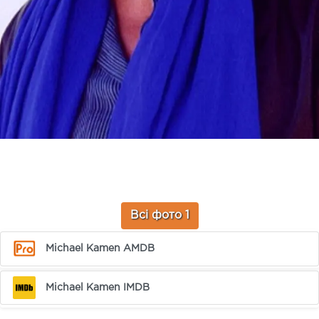
Всі фото 1
Michael Kamen AMDB
Michael Kamen IMDB