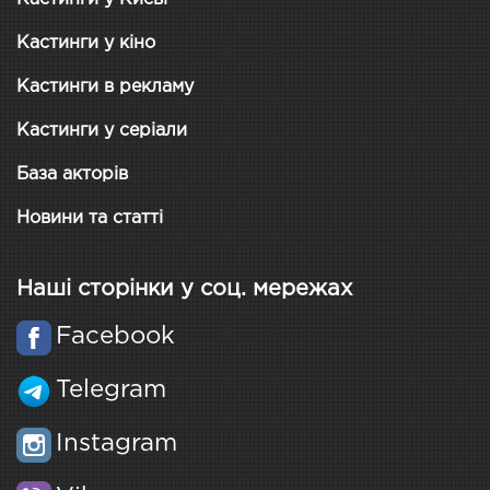
Кастинги у кіно
Кастинги в рекламу
Кастинги у серіали
База акторів
Новини та статті
Наші сторінки у соц. мережах
Facebook
Telegram
Instagram