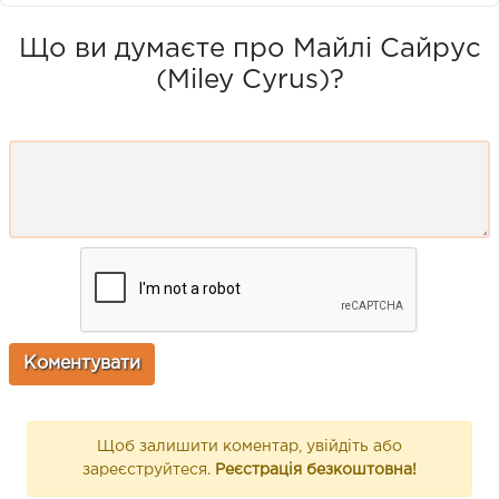
Що ви думаєте про Майлі Сайрус
(Miley Cyrus)?
Щоб залишити коментар, увійдіть або
зареєструйтеся.
Реєстрація безкоштовна!