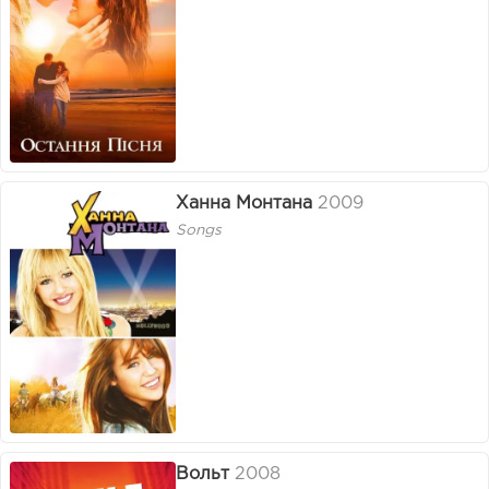
Ханна Монтана
2009
Songs
Вольт
2008