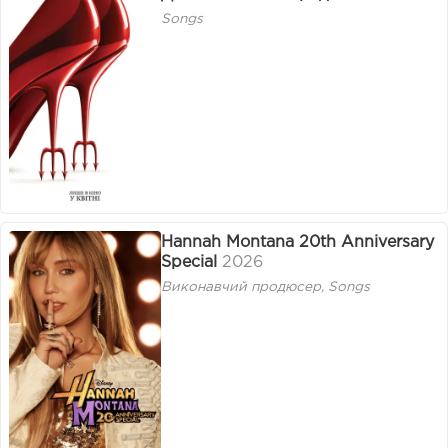
Songs
Hannah Montana 20th Anniversary
Special
2026
Виконавчий продюсер, Songs