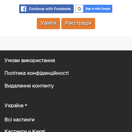
Увійти
Реєстрація
Умови використання
Політика конфіденційності
Видалення контенту
Україна
Всі кастинги
Кастинги у Києві