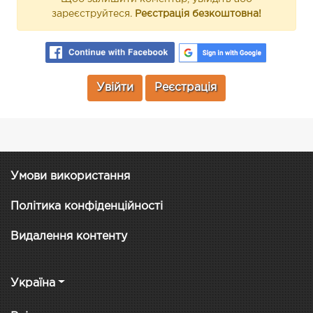
зареєструйтеся.
Реєстрація безкоштовна!
Увійти
Реєстрація
Умови використання
Політика конфіденційності
Видалення контенту
Україна