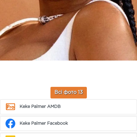
Всі фото 13
Keke Palmer AMDB
Keke Palmer Facebook